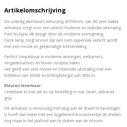
Artikelomschrijving
De volledig aluminium behuizing, Ø350mm, van dit zeer vlakke
armatuur zorgt voor een uiterst moderne en stijlvolle uitstraling.
Past bij bijna elk design door de moderne vormgeving.
Deze lamp zorgt ervoor dat een ruim oppervlak verlicht wordt
met een mooie en gelijkmatige lichtverdeling.
Perfect toepasbaar in moderne woningen, eetkamers,
vergaderruimtes en boven receptie balies.
Het geeft een zeer mooie en sfeervolle uitstraling met een
lichtkleur van 3000k en lichtopbrengst van 490Lm.
Kleuren leverbaar:
Leverbaar in mat wit en op bestelling in mat zwart, antraciet
grijs.
Dit armatuur is eenvoudig met plug aan de draad te bevestigen.
U hoeft dan enkel met een bijgeleverd kroonsteentje de draden
nog maar in het plafond aan te sluiten aan de stroom.