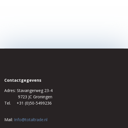
Contactgegevens
Adres: Stavangerweg 23-4
9723 JC Groningen
Tel. +31 (0)50-5499236
Mail:
Info@totaltrade.nl