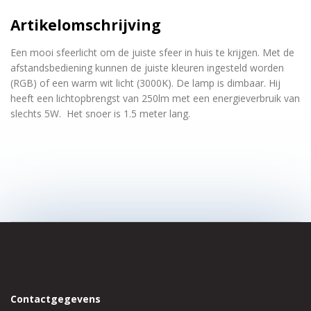
Artikelomschrijving
Een mooi sfeerlicht om de juiste sfeer in huis te krijgen. Met de
afstandsbediening kunnen de juiste kleuren ingesteld worden
(RGB) of een warm wit licht (3000K). De lamp is dimbaar. Hij
heeft een lichtopbrengst van 250lm met een energieverbruik van
slechts 5W. Het snoer is 1.5 meter lang.
Contactgegevens