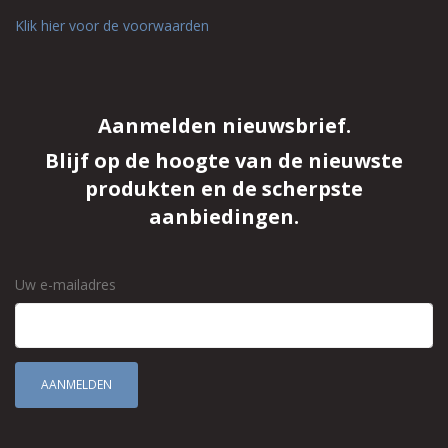
Klik hier voor de voorwaarden
Aanmelden nieuwsbrief.
Blijf op de hoogte van de nieuwste
produkten en de scherpste
aanbiedingen.
Uw e-mailadres
AANMELDEN