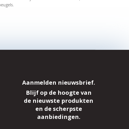
beugels.
Aanmelden nieuwsbrief.
Blijf op de hoogte van
de nieuwste produkten
en de scherpste
aanbiedingen.