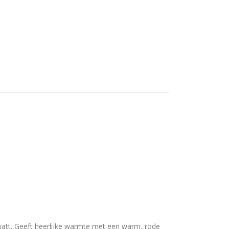
0watt. Geeft heerlijke warmte met een warm, rode