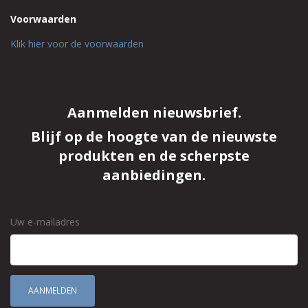
Voorwaarden
Klik hier voor de voorwaarden
Aanmelden nieuwsbrief.
Blijf op de hoogte van de nieuwste
produkten en de scherpste
aanbiedingen.
Uw e-mailadres
AANMELDEN