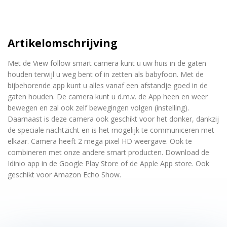
Artikelomschrijving
Met de View follow smart camera kunt u uw huis in de gaten
houden terwijl u weg bent of in zetten als babyfoon. Met de
bijbehorende app kunt u alles vanaf een afstandje goed in de
gaten houden. De camera kunt u d.m.v. de App heen en weer
bewegen en zal ook zelf bewegingen volgen (instelling).
Daarnaast is deze camera ook geschikt voor het donker, dankzij
de speciale nachtzicht en is het mogelijk te communiceren met
elkaar. Camera heeft 2 mega pixel HD weergave. Ook te
combineren met onze andere smart producten. Download de
Idinio app in de Google Play Store of de Apple App store. Ook
geschikt voor Amazon Echo Show.